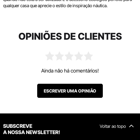
qualquer casa que aprecie o estilo de inspiração náutica.
OPINIÕES DE CLIENTES
Ainda não há comentários!
ESCREVER UMA OPINIÃO
SUBSCREVE
Voltar ao topo
A NOSSA NEWSLETTER!