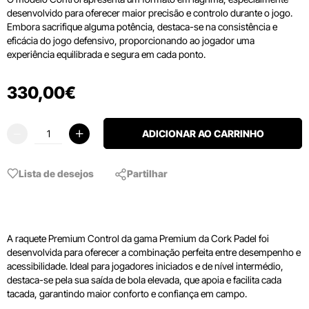
desenvolvido para oferecer maior precisão e controlo durante o jogo.
Embora sacrifique alguma potência, destaca-se na consistência e
eficácia do jogo defensivo, proporcionando ao jogador uma
experiência equilibrada e segura em cada ponto.
330
,
00
€
ADICIONAR AO CARRINHO
Lista de desejos
Partilhar
A raquete Premium Control da gama Premium da Cork Padel foi
desenvolvida para oferecer a combinação perfeita entre desempenho e
acessibilidade. Ideal para jogadores iniciados e de nível intermédio,
destaca-se pela sua saída de bola elevada, que apoia e facilita cada
tacada, garantindo maior conforto e confiança em campo.