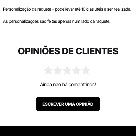
Personalização da raquete – pode levar até 10 dias úteis a ser realizada.
As personalizações são feitas apenas num lado da raquete.
OPINIÕES DE CLIENTES
Ainda não há comentários!
ESCREVER UMA OPINIÃO