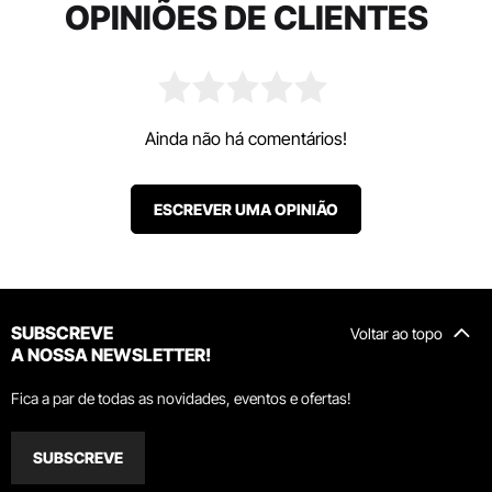
OPINIÕES DE CLIENTES
Ainda não há comentários!
ESCREVER UMA OPINIÃO
SUBSCREVE
Voltar ao topo
A NOSSA NEWSLETTER!
Fica a par de todas as novidades, eventos e ofertas!
SUBSCREVE