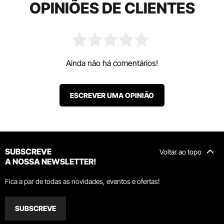
OPINIÕES DE CLIENTES
Ainda não há comentários!
ESCREVER UMA OPINIÃO
SUBSCREVE
Voltar ao topo
A NOSSA NEWSLETTER!
Fica a par de todas as novidades, eventos e ofertas!
SUBSCREVE