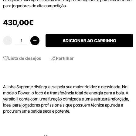
para jogadores de alta competição.
430
,
00
€
ADICIONAR AO CARRINHO
Lista de desejos
Partilhar
A linha Supreme distingue-se pela sua maior rigidez e densidade. No
modelo Power, o foco é a transferência total de energia para a bola. A
versão II conta com uma furação otimizada e uma estrutura reforçada,
ideal para jogadores profissionais que possuem técnica apurada e
procuram uma batida seca e potente.