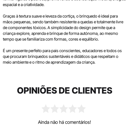
espacial e a criatividade.
Graças à textura suave e leveza da cortiça, o brinquedo é ideal para
mãos pequenas, sendo também resistente a quedas e totalmente livre
de componentes tóxicos. A simplicidade do design permite que a
criança explore, aprenda e brinque de forma autónoma, ao mesmo
tempo que se familiariza com formas, cores e equilíbrio.
É um presente perfeito para pais conscientes, educadores e todos os
que procuram brinquedos sustentáveis e didáticos que respeitam o
meio ambiente e o ritmo de aprendizagem da criança.
OPINIÕES DE CLIENTES
Ainda não há comentários!