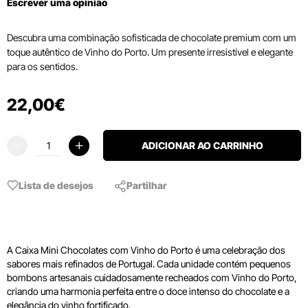
Escrever uma opinião
Descubra uma combinação sofisticada de chocolate premium com um
toque autêntico de Vinho do Porto. Um presente irresistível e elegante
para os sentidos.
22
,
00
€
ADICIONAR AO CARRINHO
Lista de desejos
Partilhar
A Caixa Mini Chocolates com Vinho do Porto é uma celebração dos
sabores mais refinados de Portugal. Cada unidade contém pequenos
bombons artesanais cuidadosamente recheados com Vinho do Porto,
criando uma harmonia perfeita entre o doce intenso do chocolate e a
elegância do vinho fortificado.