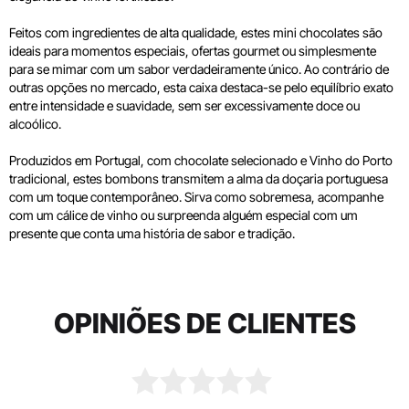
Feitos com ingredientes de alta qualidade, estes mini chocolates são
ideais para momentos especiais, ofertas gourmet ou simplesmente
para se mimar com um sabor verdadeiramente único. Ao contrário de
outras opções no mercado, esta caixa destaca-se pelo equilíbrio exato
entre intensidade e suavidade, sem ser excessivamente doce ou
alcoólico.
Produzidos em Portugal, com chocolate selecionado e Vinho do Porto
tradicional, estes bombons transmitem a alma da doçaria portuguesa
com um toque contemporâneo. Sirva como sobremesa, acompanhe
com um cálice de vinho ou surpreenda alguém especial com um
presente que conta uma história de sabor e tradição.
OPINIÕES DE CLIENTES