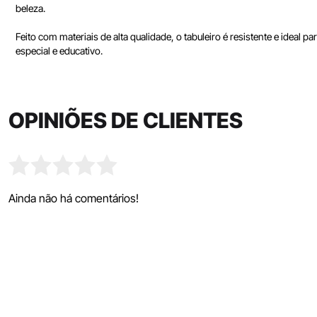
beleza.
Feito com materiais de alta qualidade, o tabuleiro é resistente e idea
especial e educativo.
OPINIÕES DE CLIENTES
Ainda não há comentários!