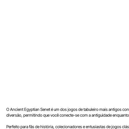
O Ancient Egyptian Senet é um dos jogos de tabuleiro mais antigos conh
diversão, permitindo que você conecte-se com a antiguidade enquanto 
Perfeito para fãs de história, colecionadores e entusiastas de jogos clá