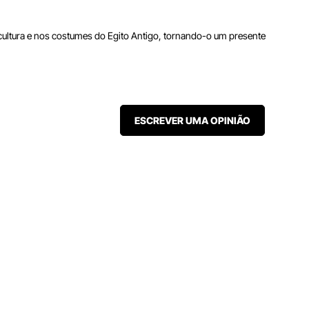
a cultura e nos costumes do Egito Antigo, tornando-o um presente
ESCREVER UMA OPINIÃO