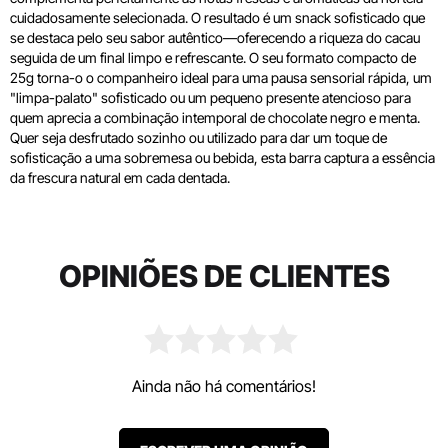
cuidadosamente selecionada. O resultado é um snack sofisticado que
se destaca pelo seu sabor autêntico—oferecendo a riqueza do cacau
seguida de um final limpo e refrescante. O seu formato compacto de
25g torna-o o companheiro ideal para uma pausa sensorial rápida, um
"limpa-palato" sofisticado ou um pequeno presente atencioso para
quem aprecia a combinação intemporal de chocolate negro e menta.
Quer seja desfrutado sozinho ou utilizado para dar um toque de
sofisticação a uma sobremesa ou bebida, esta barra captura a essência
da frescura natural em cada dentada.
OPINIÕES DE CLIENTES
Ainda não há comentários!