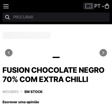
PT
FUSION CHOCOLATE NEGRO
70% COM EXTRA CHILLI
#6028893
EM STOCK
Escrever uma opinião