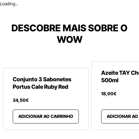
Loading...
DESCOBRE MAIS SOBRE O
WOW
Azeite TAY Ch
Conjunto 3 Sabonetes
500ml
Portus Cale Ruby Red
18
,
00
€
34
,
50
€
ADICIONAR AO CARRINHO
ADICIONAR AO