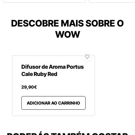
DESCOBRE MAIS SOBRE O
WOW
Difusor de Aroma Portus
Cale Ruby Red
29
,
90
€
ADICIONAR AO CARRINHO