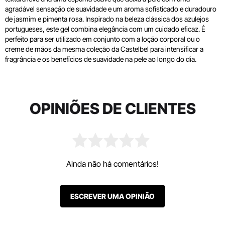
agradável sensação de suavidade e um aroma sofisticado e duradouro
de jasmim e pimenta rosa. Inspirado na beleza clássica dos azulejos
portugueses, este gel combina elegância com um cuidado eficaz. É
perfeito para ser utilizado em conjunto com a loção corporal ou o
creme de mãos da mesma coleção da Castelbel para intensificar a
fragrância e os benefícios de suavidade na pele ao longo do dia.
OPINIÕES DE CLIENTES
Ainda não há comentários!
ESCREVER UMA OPINIÃO