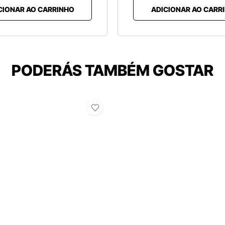
CIONAR AO CARRINHO
ADICIONAR AO CARR
PODERÁS TAMBÉM GOSTAR