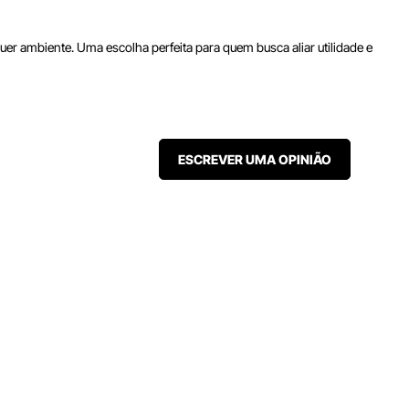
er ambiente. Uma escolha perfeita para quem busca aliar utilidade e
ESCREVER UMA OPINIÃO