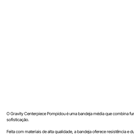
O Gravity Centerpiece Pompidou é uma bandeja média que combina func
sofisticação.
Feita com materiais de alta qualidade, a bandeja oferece resistência e 