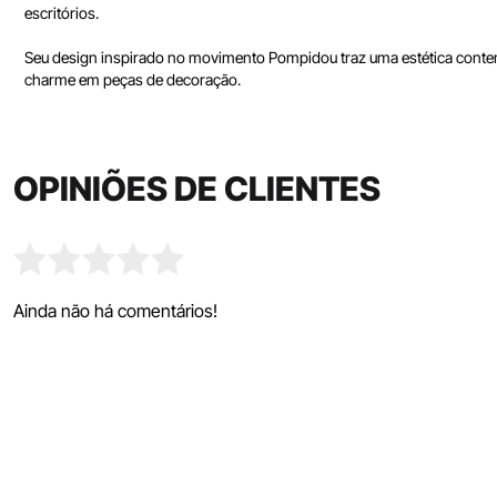
escritórios.
Seu design inspirado no movimento Pompidou traz uma estética contempo
charme em peças de decoração.
OPINIÕES DE CLIENTES
Ainda não há comentários!