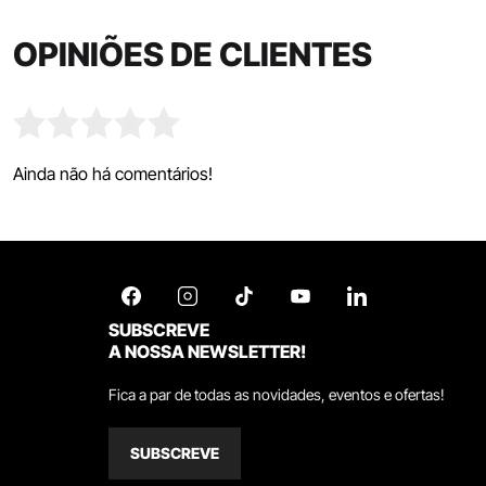
OPINIÕES DE CLIENTES
Ainda não há comentários!
SUBSCREVE
A NOSSA NEWSLETTER!
Fica a par de todas as novidades, eventos e ofertas!
SUBSCREVE