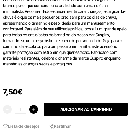
branco puro, que combina funcionalidade com uma estética
minimalista. Recomendado especialmente para crianças, este guarda-
chuva é o que os mais pequenos precisam para os dias de chuva,
apresentando o tamanho e peso ideais para um manuseamento
confortável. Para além da sua utilidade prática, possui um grande apelo
para todos os entusiastas do branding do nosso bar Suspiro,
tornando-se uma peça distinta e cheia de personalidade. Seja para o
caminho da escola ou para um passeio em família, este acessório
garante proteção com estilo em qualquer estação. Fabricado com
materiais resistentes, celebra o charme da marca Suspiro enquanto
mantém as crianças secas e protegidas.
7
,
50
€
ADICIONAR AO CARRINHO
Lista de desejos
Partilhar