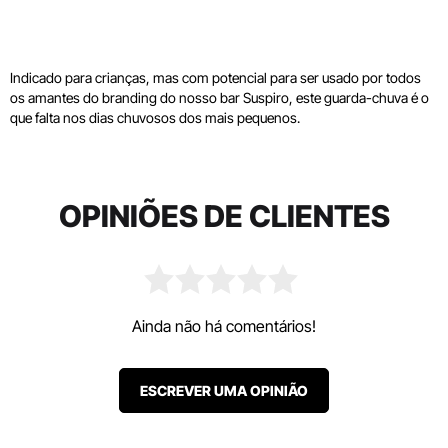
Indicado para crianças, mas com potencial para ser usado por todos
os amantes do branding do nosso bar Suspiro, este guarda-chuva é o
que falta nos dias chuvosos dos mais pequenos.
OPINIÕES DE CLIENTES
Ainda não há comentários!
ESCREVER UMA OPINIÃO