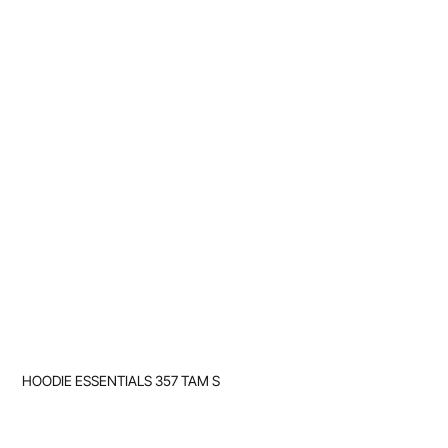
HOODIE ESSENTIALS 357 TAM S