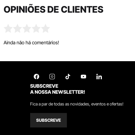
OPINIÕES DE CLIENTES
Ainda não há comentários!
SUBSCREVE
A NOSSA NEWSLETTER!
Fica a par de todas as novidades, eventos e ofertas!
SUBSCREVE