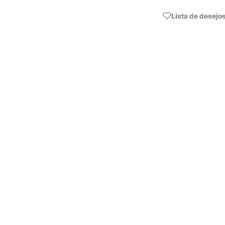
Lista de desejo