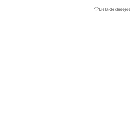
Lista de desejo