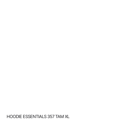
HOODIE ESSENTIALS 357 TAM XL