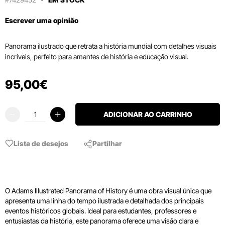
Escrever uma opinião
Panorama ilustrado que retrata a história mundial com detalhes visuais
incríveis, perfeito para amantes de história e educação visual.
95
,
00
€
ADICIONAR AO CARRINHO
Lista de desejos
Partilhar
O Adams Illustrated Panorama of History é uma obra visual única que
apresenta uma linha do tempo ilustrada e detalhada dos principais
eventos históricos globais. Ideal para estudantes, professores e
entusiastas da história, este panorama oferece uma visão clara e