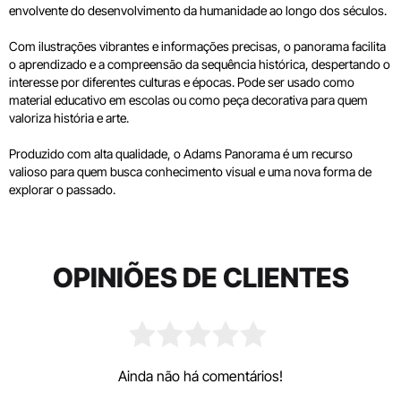
envolvente do desenvolvimento da humanidade ao longo dos séculos.
Com ilustrações vibrantes e informações precisas, o panorama facilita
o aprendizado e a compreensão da sequência histórica, despertando o
interesse por diferentes culturas e épocas. Pode ser usado como
material educativo em escolas ou como peça decorativa para quem
valoriza história e arte.
Produzido com alta qualidade, o Adams Panorama é um recurso
valioso para quem busca conhecimento visual e uma nova forma de
explorar o passado.
OPINIÕES DE CLIENTES
Ainda não há comentários!