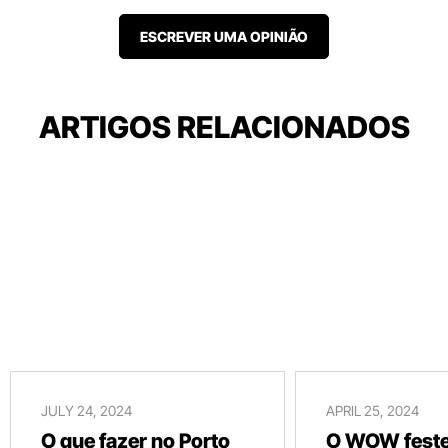
ESCREVER UMA OPINIÃO
ARTIGOS RELACIONADOS
JULY 24, 2024
APRIL 25, 2024
O que fazer no Porto
O WOW festej