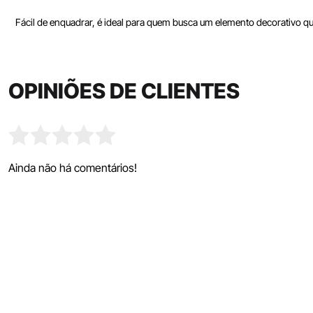
Fácil de enquadrar, é ideal para quem busca um elemento decorativo q
OPINIÕES DE CLIENTES
Ainda não há comentários!