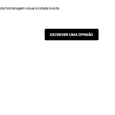
sta homenagem visual à cidade invicta.
ESCREVER UMA OPINIÃO