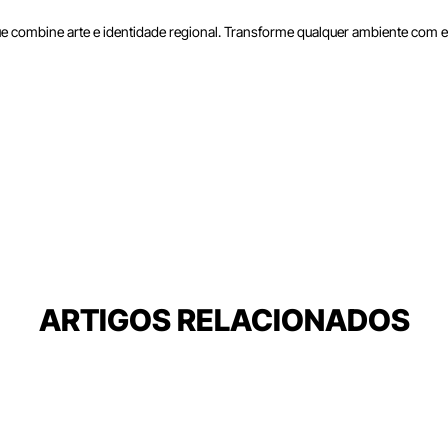
ue combine arte e identidade regional. Transforme qualquer ambiente com e
ARTIGOS RELACIONADOS