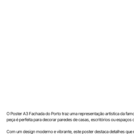
O Poster A3 Fachada do Porto traz uma representação artística da famo
peça é perfeita para decorar paredes de casas, escritórios ou espaços 
Com um design moderno e vibrante, este poster destaca detalhes que r