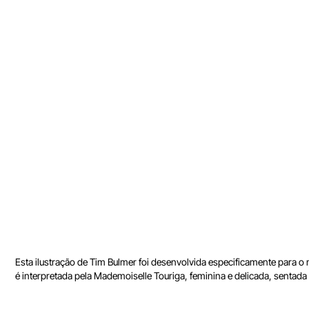
Esta ilustração de Tim Bulmer foi desenvolvida especificamente para o
é interpretada pela Mademoiselle Touriga, feminina e delicada, sentada