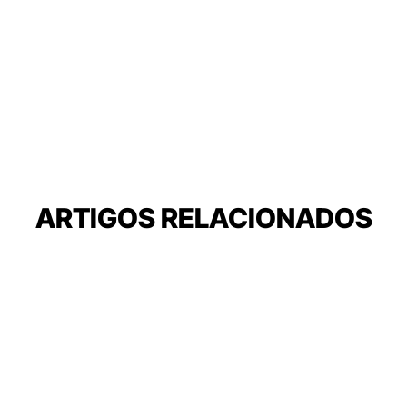
ARTIGOS RELACIONADOS