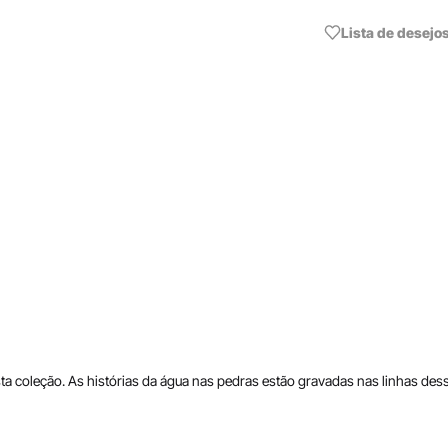
Lista de desejo
ta coleção. As histórias da água nas pedras estão gravadas nas linhas de