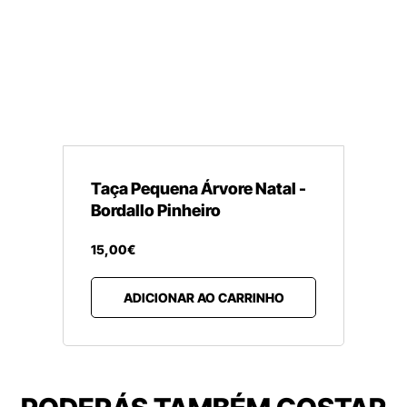
Taça Pequena Árvore Natal -
Bordallo Pinheiro
15
,
00
€
ADICIONAR AO CARRINHO