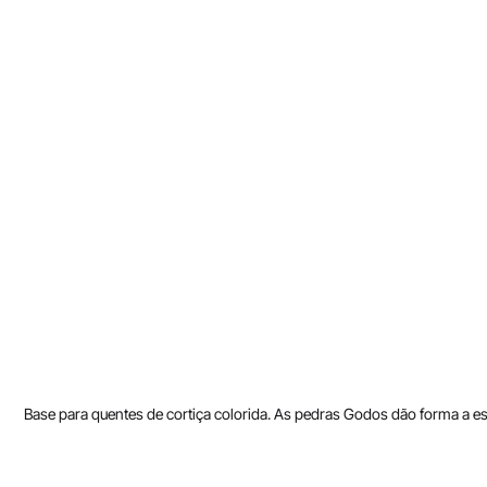
Base para quentes de cortiça colorida. As pedras Godos dão forma a es