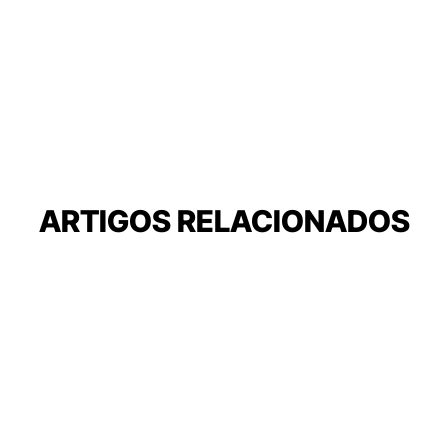
ARTIGOS RELACIONADOS