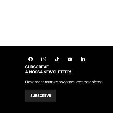
SUBSCREVE
A NOSSA NEWSLETTER!
Fica a par de todas as novidades, eventos e ofertas!
SUBSCREVE