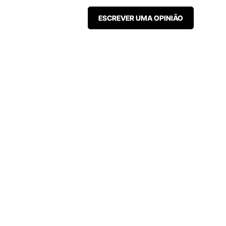
ESCREVER UMA OPINIÃO