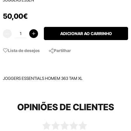
50
,
00
€
ADICIONAR AO CARRINHO
Lista de desejos
Partilhar
JOGGERS ESSENTIALS HOMEM 363 TAM XL
OPINIÕES DE CLIENTES