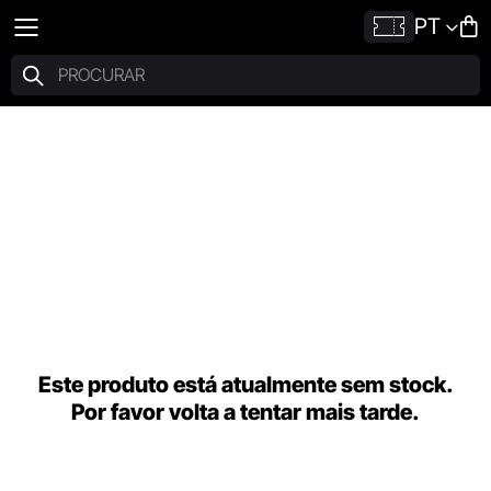
PT
Este produto está atualmente sem stock.
Por favor volta a tentar mais tarde.