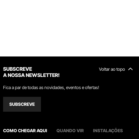
SUBSCREVE
Voltar ao topo
A NOSSA NEWSLETTER!
Fica a par de todas as novidades, eventos e ofertas!
SUBSCREVE
COMO CHEGAR AQUI
QUANDO VIR
INSTALAÇÕES