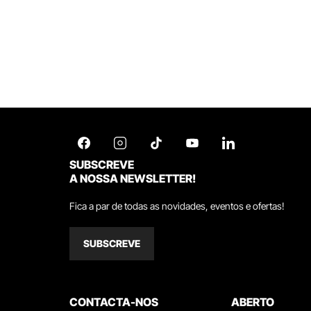
SUBSCREVE
A NOSSA NEWSLETTER!
Fica a par de todas as novidades, eventos e ofertas!
SUBSCREVE
CONTACTA-NOS
ABERTO