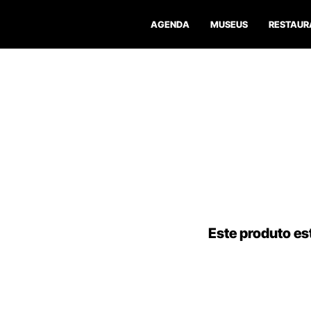
AGENDA
MUSEUS
RESTAUR
Este produto est