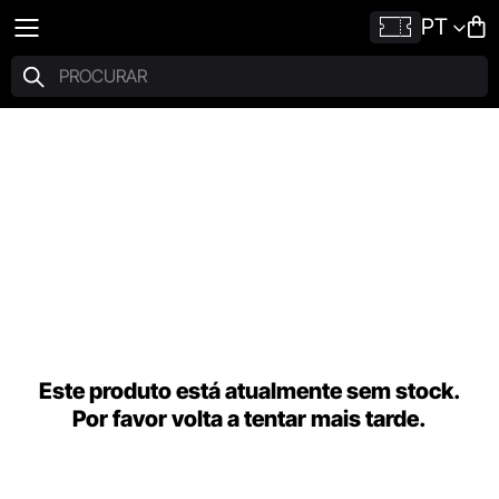
PT
Este produto está atualmente sem stock.
Por favor volta a tentar mais tarde.