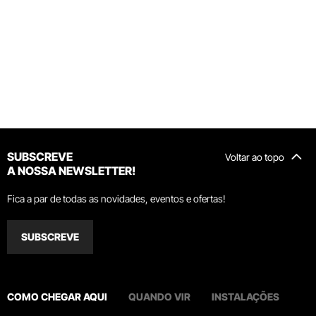
SUBSCREVE
Voltar ao topo
A NOSSA NEWSLETTER!
Fica a par de todas as novidades, eventos e ofertas!
SUBSCREVE
COMO CHEGAR AQUI
QUANDO VIR
INSTALAÇÕES