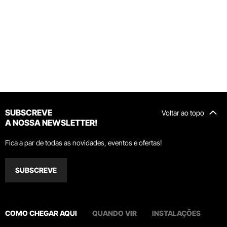
SUBSCREVE
Voltar ao topo
A NOSSA NEWSLETTER!
Fica a par de todas as novidades, eventos e ofertas!
SUBSCREVE
COMO CHEGAR AQUI
QUANDO VIR
INSTALAÇÕES