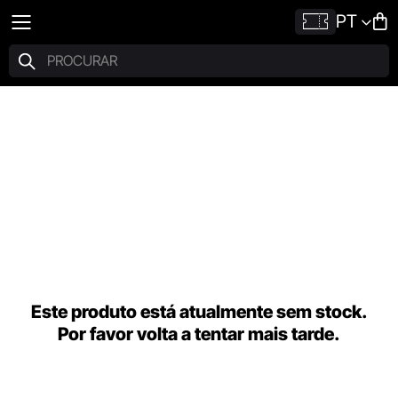
PT
Este produto está atualmente sem stock.
Por favor volta a tentar mais tarde.