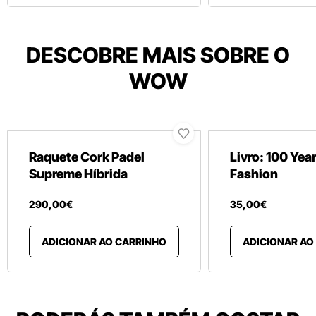
DESCOBRE MAIS SOBRE O
WOW
Raquete Cork Padel
Livro: 100 Year
Supreme Híbrida
Fashion
290
,
00
€
35
,
00
€
ADICIONAR AO CARRINHO
ADICIONAR AO