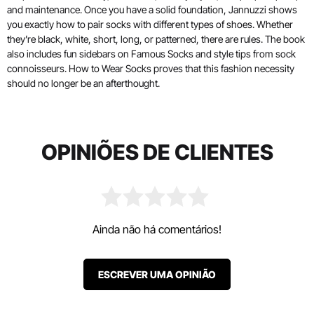
and maintenance. Once you have a solid foundation, Jannuzzi shows
you exactly how to pair socks with different types of shoes. Whether
they’re black, white, short, long, or patterned, there are rules. The book
also includes fun sidebars on Famous Socks and style tips from sock
connoisseurs. How to Wear Socks proves that this fashion necessity
should no longer be an afterthought.
OPINIÕES DE CLIENTES
Ainda não há comentários!
ESCREVER UMA OPINIÃO