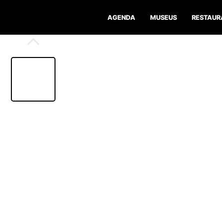
AGENDA
MUSEUS
RESTAUR