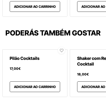
ADICIONAR AO CARRINHO
ADICIONAR AO
PODERÁS TAMBÉM GOSTAR
Pilão Cocktails
Shaker com Re
Cocktail
17
,
00
€
18
,
00
€
ADICIONAR AO CARRINHO
ADICIONAR AO