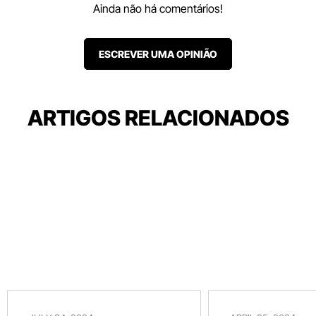
Ainda não há comentários!
ESCREVER UMA OPINIÃO
ARTIGOS RELACIONADOS