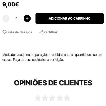
9
,
00
€
ADICIONAR AO CARRINHO
Lista de desejos
Partilhar
Mediador usado na preparação de bebidas para as quantidades serem
exatas. Faça os seus cocktails na perfeição.
OPINIÕES DE CLIENTES