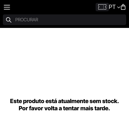
PT
Este produto está atualmente sem stock.
Por favor volta a tentar mais tarde.