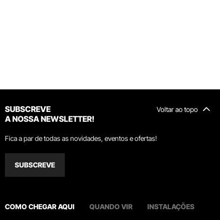
SUBSCREVE
Voltar ao topo
A NOSSA NEWSLETTER!
Fica a par de todas as novidades, eventos e ofertas!
SUBSCREVE
COMO CHEGAR AQUI
QUANDO VIR
INSTALAÇÕES