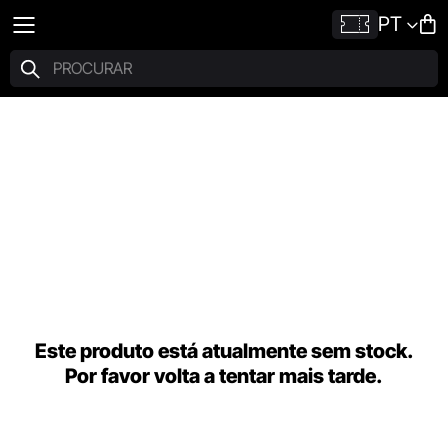
PT
Este produto está atualmente sem stock.
Por favor volta a tentar mais tarde.