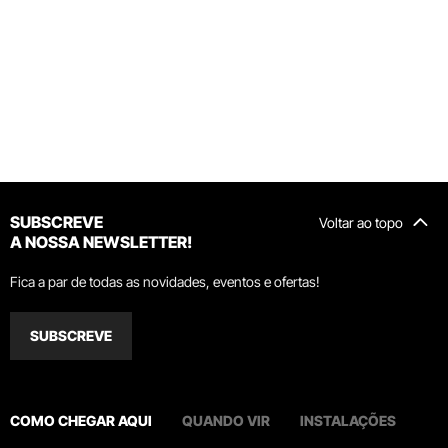
SUBSCREVE
Voltar ao topo
A NOSSA NEWSLETTER!
Fica a par de todas as novidades, eventos e ofertas!
SUBSCREVE
COMO CHEGAR AQUI
QUANDO VIR
INSTALAÇÕES