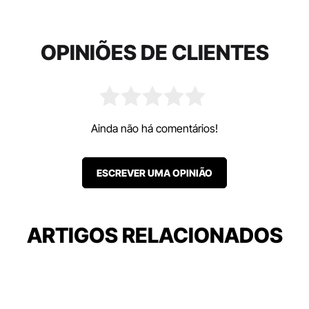
OPINIÕES DE CLIENTES
Ainda não há comentários!
ESCREVER UMA OPINIÃO
ARTIGOS RELACIONADOS