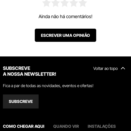
Ainda não há comentários!
ESCREVER UMA OPINIÃO
SUBSCREVE
Voltar ao topo
A NOSSA NEWSLETTER!
Fica a par de todas as novidades, eventos e ofertas!
SUBSCREVE
COMO CHEGAR AQUI
QUANDO VIR
INSTALAÇÕES