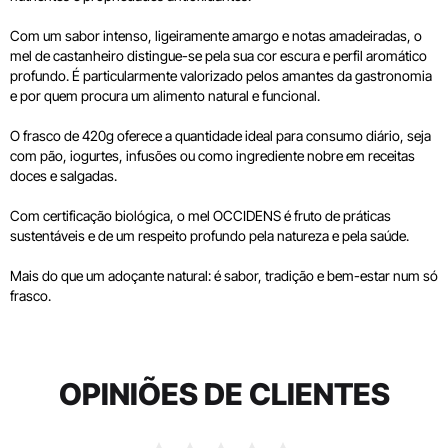
Com um sabor intenso, ligeiramente amargo e notas amadeiradas, o
mel de castanheiro distingue-se pela sua cor escura e perfil aromático
profundo. É particularmente valorizado pelos amantes da gastronomia
e por quem procura um alimento natural e funcional.
O frasco de 420g oferece a quantidade ideal para consumo diário, seja
com pão, iogurtes, infusões ou como ingrediente nobre em receitas
doces e salgadas.
Com certificação biológica, o mel OCCIDENS é fruto de práticas
sustentáveis e de um respeito profundo pela natureza e pela saúde.
Mais do que um adoçante natural: é sabor, tradição e bem-estar num só
frasco.
OPINIÕES DE CLIENTES