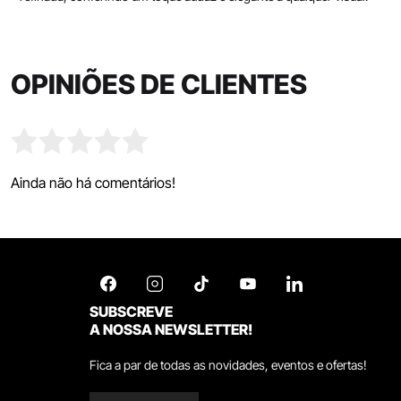
OPINIÕES DE CLIENTES
Ainda não há comentários!
SUBSCREVE
A NOSSA NEWSLETTER!
Fica a par de todas as novidades, eventos e ofertas!