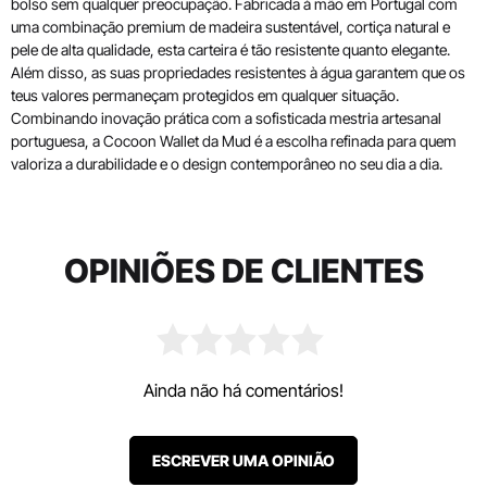
bolso sem qualquer preocupação. Fabricada à mão em Portugal com
uma combinação premium de madeira sustentável, cortiça natural e
pele de alta qualidade, esta carteira é tão resistente quanto elegante.
Além disso, as suas propriedades resistentes à água garantem que os
teus valores permaneçam protegidos em qualquer situação.
Combinando inovação prática com a sofisticada mestria artesanal
portuguesa, a Cocoon Wallet da Mud é a escolha refinada para quem
valoriza a durabilidade e o design contemporâneo no seu dia a dia.
OPINIÕES DE CLIENTES
Ainda não há comentários!
ESCREVER UMA OPINIÃO