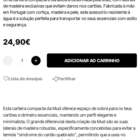
de madeira exclusivas que evitam danos nos cartões. Fabricada à mão
em Portugal com cortiça, madeira e pele, este acessório resistente à
água é a solução perfeita para transportar os seus essenciais com estilo
e segurança.
24
,
90
€
ADICIONAR AO CARRINHO
Lista de desejos
Partilhar
Esta carteira compacta da Mud oferece espaço de sobra para os teus
cartões e dinheiro essenciais, mantendo um perfil elegante e
minimalista. O grande diferencial desta criação da Mud são as suas
laterais de madeira robustas, especificamente concebidas para evitar a
temida "síndrome do cartão quebrado", permitindo que a uses no