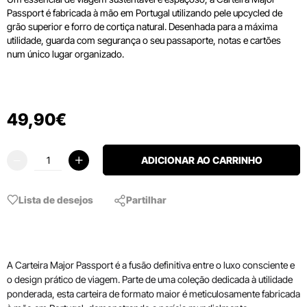
Passport é fabricada à mão em Portugal utilizando pele upcycled de
grão superior e forro de cortiça natural. Desenhada para a máxima
utilidade, guarda com segurança o seu passaporte, notas e cartões
num único lugar organizado.
49
,
90
€
ADICIONAR AO CARRINHO
Lista de desejos
Partilhar
A Carteira Major Passport é a fusão definitiva entre o luxo consciente e
o design prático de viagem. Parte de uma coleção dedicada à utilidade
ponderada, esta carteira de formato maior é meticulosamente fabricada