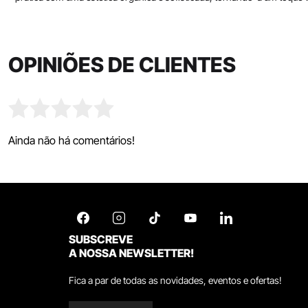
OPINIÕES DE CLIENTES
Ainda não há comentários!
SUBSCREVE
A NOSSA NEWSLETTER!
Fica a par de todas as novidades, eventos e ofertas!