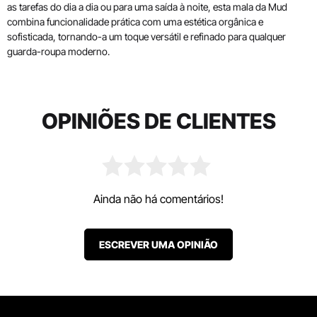
as tarefas do dia a dia ou para uma saída à noite, esta mala da Mud
combina funcionalidade prática com uma estética orgânica e
sofisticada, tornando-a um toque versátil e refinado para qualquer
guarda-roupa moderno.
OPINIÕES DE CLIENTES
Ainda não há comentários!
ESCREVER UMA OPINIÃO