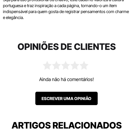
portuguesa e traz inspiração a cada página, tornando-o um item
indispensável para quem gosta de registrar pensamentos com charme
e elegância.
OPINIÕES DE CLIENTES
Ainda não há comentários!
ESCREVER UMA OPINIÃO
ARTIGOS RELACIONADOS