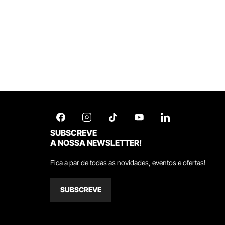
SUBSCREVE
A NOSSA NEWSLETTER!
Fica a par de todas as novidades, eventos e ofertas!
SUBSCREVE