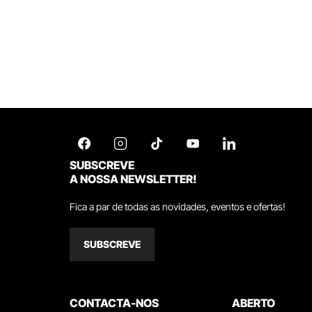
SUBSCREVE
A NOSSA NEWSLETTER!
Fica a par de todas as novidades, eventos e ofertas!
SUBSCREVE
CONTACTA-NOS
ABERTO