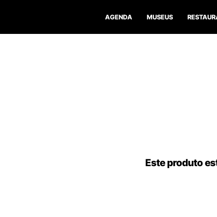
AGENDA
MUSEUS
RESTAUR
Este produto est