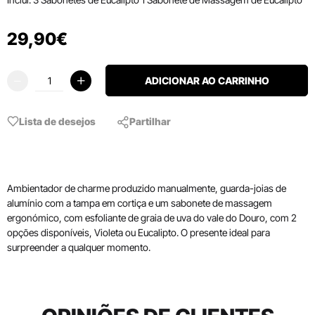
29
,
90
€
ADICIONAR AO CARRINHO
Lista de desejos
Partilhar
Ambientador de charme produzido manualmente, guarda-joias de
alumínio com a tampa em cortiça e um sabonete de massagem
ergonómico, com esfoliante de graia de uva do vale do Douro, com 2
opções disponíveis, Violeta ou Eucalipto. O presente ideal para
surpreender a qualquer momento.