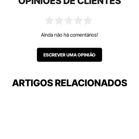
OPINIÕES DE CLIENTES
Ainda não há comentários!
ESCREVER UMA OPINIÃO
ARTIGOS RELACIONADOS