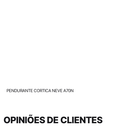
PENDURANTE CORTICA NEVE A70N
OPINIÕES DE CLIENTES