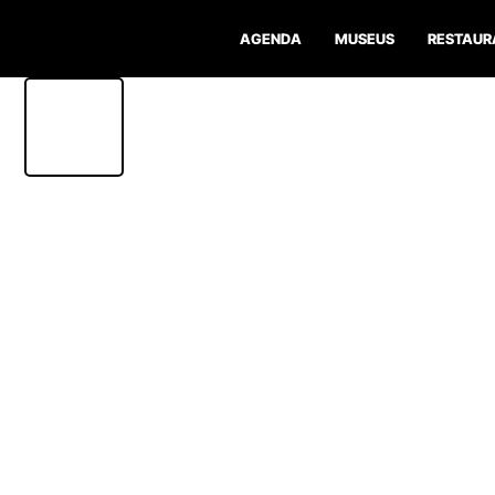
AGENDA
MUSEUS
RESTAUR