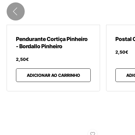
Pendurante Cortiça Pinheiro
Postal 
- Bordallo Pinheiro
2
,
50
€
2
,
50
€
ADICIONAR AO CARRINHO
ADI