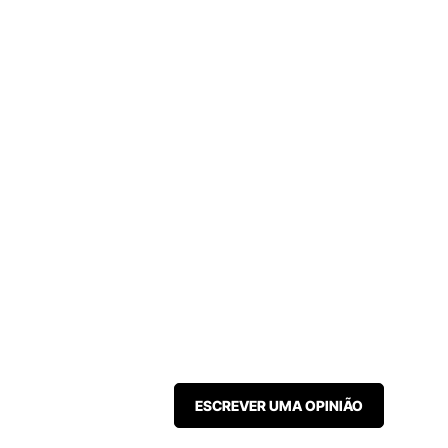
ESCREVER UMA OPINIÃO