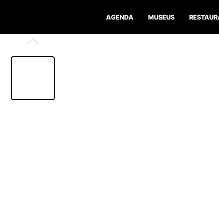
AGENDA
MUSEUS
RESTAUR