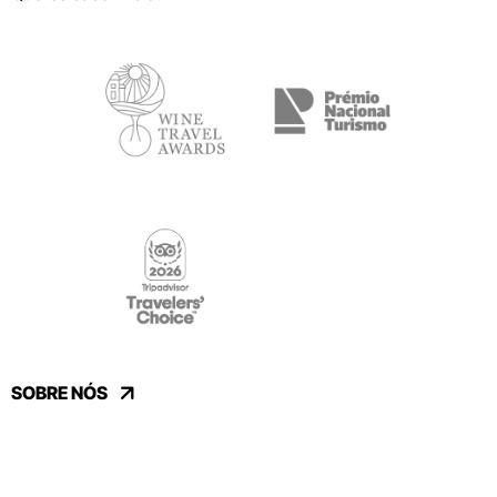
SOBRE NÓS