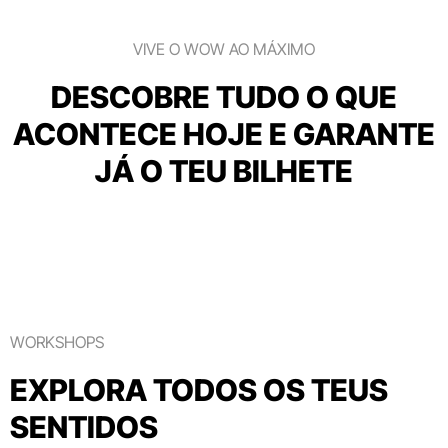
VIVE O WOW AO MÁXIMO
DESCOBRE TUDO O QUE
ACONTECE HOJE E GARANTE
JÁ O TEU BILHETE
WORKSHOPS
EXPLORA TODOS OS TEUS
SENTIDOS