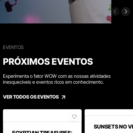
EVENTOS
PRÓXIMOS EVENTOS
Experimenta o fator WOW com as nossas atividades
inesquecíveis e eventos ricos em conhecimento.
VER TODOS OS EVENTOS
SUNSETS NO V
EGYPTIAN TREASURES: