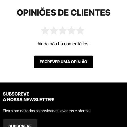
OPINIÕES DE CLIENTES
Ainda não há comentários!
ESCREVER UMA OPINIÃO
SUBSCREVE
A NOSSA NEWSLETTER!
Fica a par de todas as novidades, eventos e ofertas!
SUBSCREVE