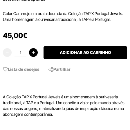
Colar Caramujo em prata dourada da Coleção TAP X Portugal Jewels.
Uma homenagem à ourivesaria tradicional, à TAP e a Portugal.
45
,
00
€
ADICIONAR AO CARRINHO
Lista de desejos
Partilhar
A Coleção TAP X Portugal Jewels é uma homenagem à ourivesaria
tradicional, à TAP e a Portugal. Um convite a viajar pelo mundo através
das nossas origens, materializando jóias de inspiração clássica numa
abordagem contemporânea.