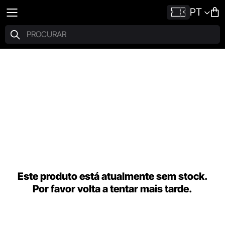
PT
Este produto está atualmente sem stock.
Por favor volta a tentar mais tarde.