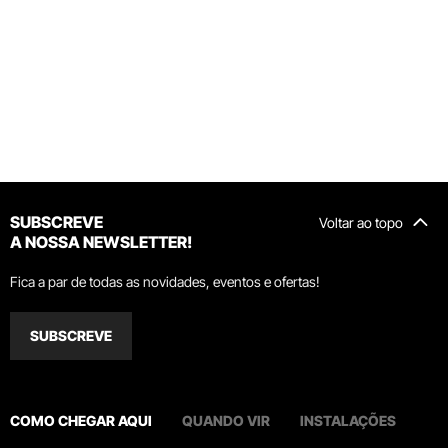
SUBSCREVE
Voltar ao topo
A NOSSA NEWSLETTER!
Fica a par de todas as novidades, eventos e ofertas!
SUBSCREVE
COMO CHEGAR AQUI
QUANDO VIR
INSTALAÇÕES