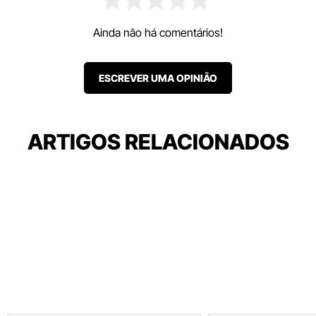
Ainda não há comentários!
ESCREVER UMA OPINIÃO
ARTIGOS RELACIONADOS