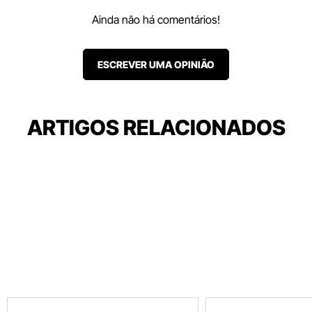
Ainda não há comentários!
ESCREVER UMA OPINIÃO
ARTIGOS RELACIONADOS