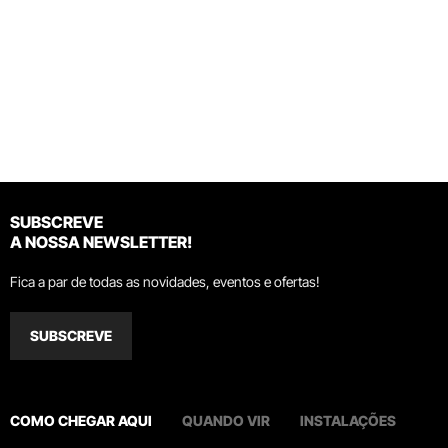
SUBSCREVE
A NOSSA NEWSLETTER!
Fica a par de todas as novidades, eventos e ofertas!
SUBSCREVE
COMO CHEGAR AQUI
QUANDO VIR
INSTALAÇÕES