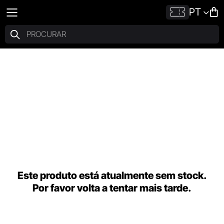
PT
Este produto está atualmente sem stock.
Por favor volta a tentar mais tarde.