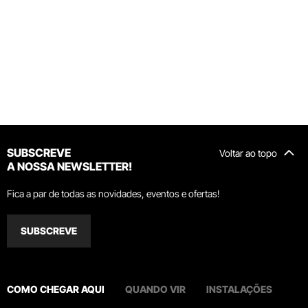
SUBSCREVE
Voltar ao topo
A NOSSA NEWSLETTER!
Fica a par de todas as novidades, eventos e ofertas!
SUBSCREVE
COMO CHEGAR AQUI
QUANDO VIR
INSTALAÇÕES