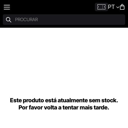
PT
Este produto está atualmente sem stock.
Por favor volta a tentar mais tarde.