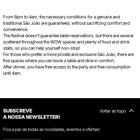
From 8pm to 4am, the necessary conditions for a genuine and
traditional São João are guaranteed, without sacrificing comfort and
convenience.
The festival doesn't guarantee table reservations, but there are several
scattered throughout the WOW spaces and plenty of food and drink
stalls, so you can help yourself non-stop!
For those who prefer a more private and exclusive São João, there are
five spaces where you can book a table and dine in comfort.
After dinner, you have free access to the party and free consumption
until 4am.
SUBSCREVE
Voltar ao topo
A NOSSA NEWSLETTER!
Fica a par de todas as novidades, eventos e ofertas!